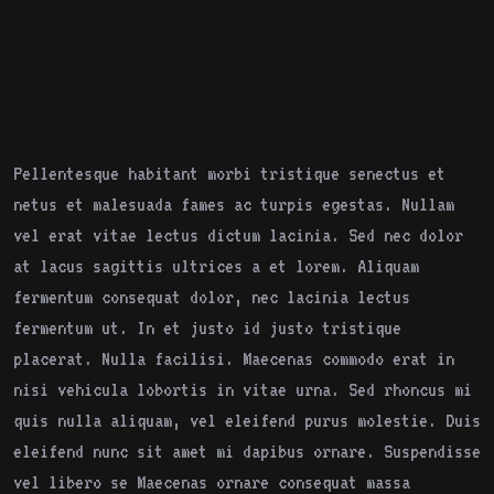
Pellentesque habitant morbi tristique senectus et
netus et malesuada fames ac turpis egestas. Nullam
vel erat vitae lectus dictum lacinia. Sed nec dolor
at lacus sagittis ultrices a et lorem. Aliquam
fermentum consequat dolor, nec lacinia lectus
fermentum ut. In et justo id justo tristique
placerat. Nulla facilisi. Maecenas commodo erat in
nisi vehicula lobortis in vitae urna. Sed rhoncus mi
quis nulla aliquam, vel eleifend purus molestie. Duis
eleifend nunc sit amet mi dapibus ornare. Suspendisse
vel libero se Maecenas ornare consequat massa