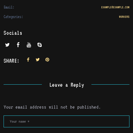
Email:
EXAMPLE@EXAMPLE.COM
Categories:
WORKERS
Socials
SHARE:
Leave a Reply
Your email address will not be published.