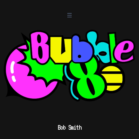
Bob Smith