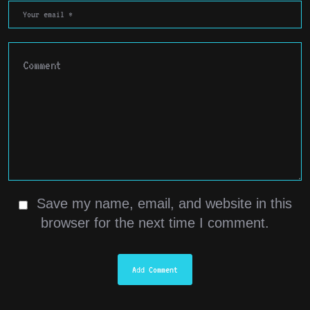
Save my name, email, and website in this
browser for the next time I comment.